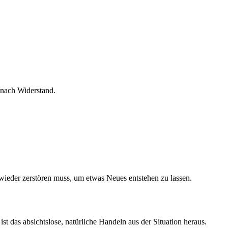
 nach Widerstand.
 wieder zerstören muss, um etwas Neues entstehen zu lassen.
t das absichtslose, natürliche Handeln aus der Situation heraus.