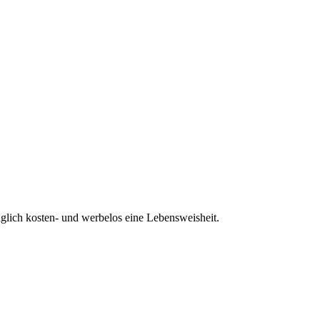
glich kosten- und werbelos eine Lebensweisheit.