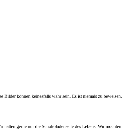
 Bilder können keinesfalls wahr sein. Es ist niemals zu beweisen,
r hätten gerne nur die Schokoladenseite des Lebens. Wir möchten