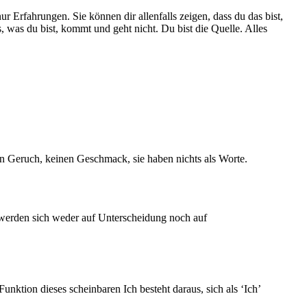
 Erfahrungen. Sie können dir allenfalls zeigen, dass du das bist,
, was du bist, kommt und geht nicht. Du bist die Quelle. Alles
en Geruch, keinen Geschmack, sie haben nichts als Worte.
 werden sich weder auf Unterscheidung noch auf
ktion dieses scheinbaren Ich besteht daraus, sich als ‘Ich’