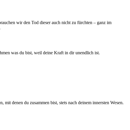
brauchen wir den Tod dieser auch nicht zu fürchten – ganz im
.
en was du bist, weil deine Kraft in dir unendlich ist.
, mit denen du zusammen bist, stets nach deinem innersten Wesen.