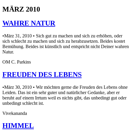
MÄRZ 2010
WAHRE NATUR
•März 31, 2010 • Sich gut zu machen und sich zu erhöhen, oder
sich schlecht zu machen und sich zu herabzusetzen. Beides kostet
Bemühung. Beides ist künstlich und entspricht nicht Deiner wahren
Natur.
OM C. Parkins
FREUDEN DES LEBENS
•März 30, 2010 • Wir möchten gerne die Freuden des Lebens ohne
Leiden. Das ist ein sehr guter und natürlicher Gedanke, aber er
beruht auf einem Irrtum weil es nichts gibt, das unbedingt gut oder
unbedingt schlecht ist.
Vivekananda
HIMMEL