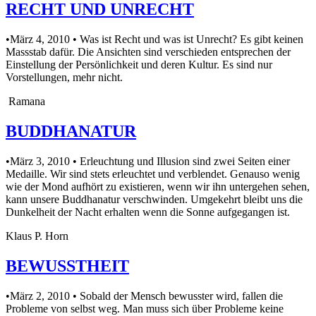
RECHT UND UNRECHT
•März 4, 2010 • Was ist Recht und was ist Unrecht? Es gibt keinen
Massstab dafür. Die Ansichten sind verschieden entsprechen der
Einstellung der Persönlichkeit und deren Kultur. Es sind nur
Vorstellungen, mehr nicht.
Ramana
BUDDHANATUR
•März 3, 2010 • Erleuchtung und Illusion sind zwei Seiten einer
Medaille. Wir sind stets erleuchtet und verblendet. Genauso wenig
wie der Mond aufhört zu existieren, wenn wir ihn untergehen sehen,
kann unsere Buddhanatur verschwinden. Umgekehrt bleibt uns die
Dunkelheit der Nacht erhalten wenn die Sonne aufgegangen ist.
Klaus P. Horn
BEWUSSTHEIT
•März 2, 2010 • Sobald der Mensch bewusster wird, fallen die
Probleme von selbst weg. Man muss sich über Probleme keine