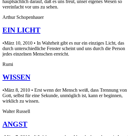
hauptsächlich darauf, daß es uns freut, unser eigenes Wesen so
vereinfacht vor uns zu sehen.
Arthur Schopenhauer
EIN LICHT
•März 10, 2010 • In Wahrheit gibt es nur ein einziges Licht, das
durch unterschiedliche Fenster scheint und uns durch die Person
jedes einzelnen Menschen erreicht.
Rumi
WISSEN
•März 8, 2010 • Erst wenn der Mensch weiß, dass Trennung von
Gott, selbst für eine Sekunde, unmöglich ist, kann er beginnen,
wirklich zu wissen.
Walter Russell
ANGST