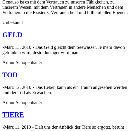
Genauso ist es mit dem Vertrauen zu unseren Fähigkeiten, zu
unserem Wesen, mit dem Vertrauen in andere Menschen und dem
Vertrauen in die Existenz. Vertrauen heilt und hilft auf allen Ebenen.
Unbekannt
GELD
•März 13, 2010 • Das Geld gleicht dem Seewasser. Je mehr davon
getrunken wird, desto durstiger wird man.
Arthur Schopenhauer
TOD
•März 12, 2010 • Das Leben kann als ein Traum angesehen werden
und der Tod als Erwachen.
Arthur Schopenhauer
TIERE
•März 11, 2010 • Daß uns der Anblick der Tiere so ergötzt, beruht