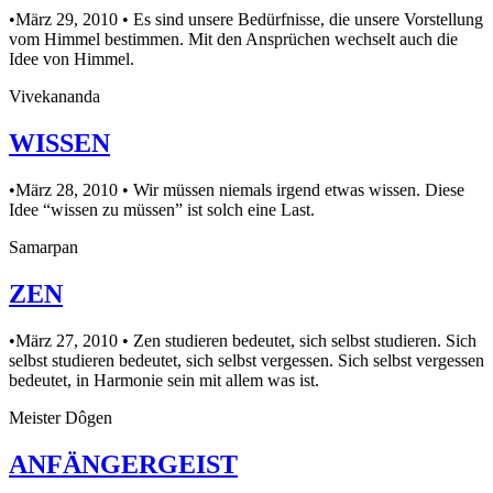
•März 29, 2010 • Es sind unsere Bedürfnisse, die unsere Vorstellung
vom Himmel bestimmen. Mit den Ansprüchen wechselt auch die
Idee von Himmel.
Vivekananda
WISSEN
•März 28, 2010 • Wir müssen niemals irgend etwas wissen. Diese
Idee “wissen zu müssen” ist solch eine Last.
Samarpan
ZEN
•März 27, 2010 • Zen studieren bedeutet, sich selbst studieren. Sich
selbst studieren bedeutet, sich selbst vergessen. Sich selbst vergessen
bedeutet, in Harmonie sein mit allem was ist.
Meister Dôgen
ANFÄNGERGEIST