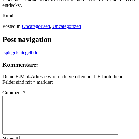
entdeckst.
Rumi
Posted in
Uncategorised
,
Uncategorized
Post navigation
spiegel
spiegelbild
Kommentare:
Deine E-Mail-Adresse wird nicht veröffentlicht.
Erforderliche
Felder sind mit
*
markiert
Comment
*
Name
*