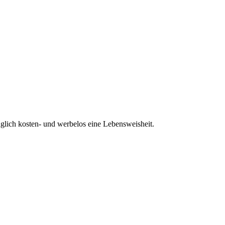
glich kosten- und werbelos eine Lebensweisheit.