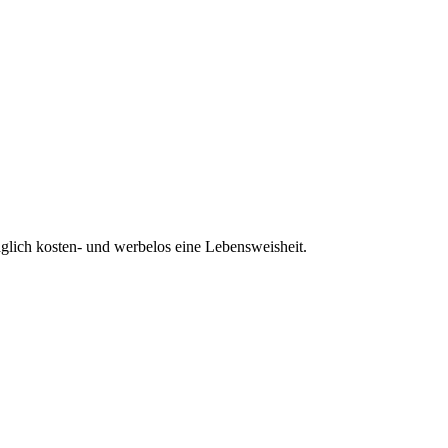
glich kosten- und werbelos eine Lebensweisheit.