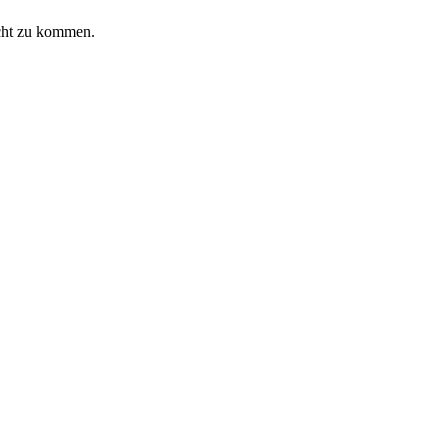
icht zu kommen.