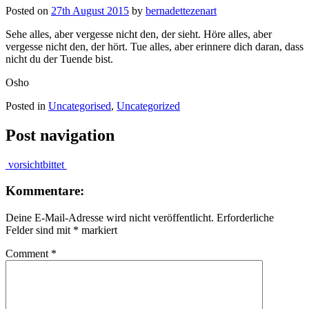
Posted on
27th August 2015
by
bernadettezenart
Sehe alles, aber vergesse nicht den, der sieht. Höre alles, aber
vergesse nicht den, der hört. Tue alles, aber erinnere dich daran, dass
nicht du der Tuende bist.
Osho
Posted in
Uncategorised
,
Uncategorized
Post navigation
vorsicht
bittet
Kommentare:
Deine E-Mail-Adresse wird nicht veröffentlicht.
Erforderliche
Felder sind mit
*
markiert
Comment
*