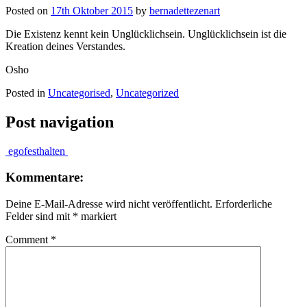
Posted on
17th Oktober 2015
by
bernadettezenart
Die Existenz kennt kein Unglücklichsein. Unglücklichsein ist die
Kreation deines Verstandes.
Osho
Posted in
Uncategorised
,
Uncategorized
Post navigation
ego
festhalten
Kommentare:
Deine E-Mail-Adresse wird nicht veröffentlicht.
Erforderliche
Felder sind mit
*
markiert
Comment
*